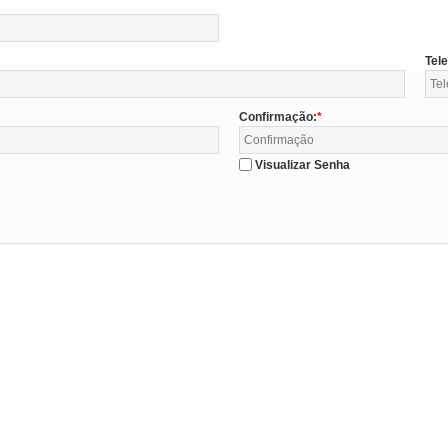
Tel
Confirmação:
Visualizar Senha