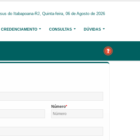
us do Itabapoana-RJ, Quinta-feira, 06 de Agosto de 2026
CREDENCIAMENTO
CONSULTAS
DÚVIDAS
Número