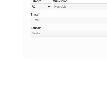
Estado
Município
RJ
E-mail
Senha: