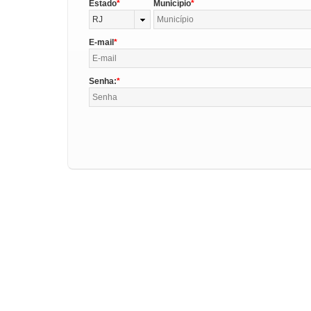
Estado
Município
RJ
E-mail
Senha: