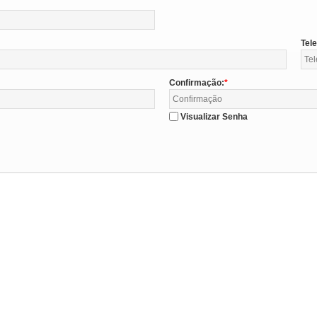
Tel
Confirmação:
Visualizar Senha