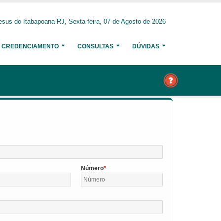
sus do Itabapoana-RJ, Sexta-feira, 07 de Agosto de 2026
CREDENCIAMENTO
CONSULTAS
DÚVIDAS
Número