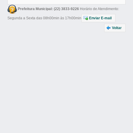
Prefeitura Municipal: (22) 3833-9226
Horário de Atendimento:
Segunda a Sexta das 08h00min às 17h00min
Enviar E-mail
Voltar