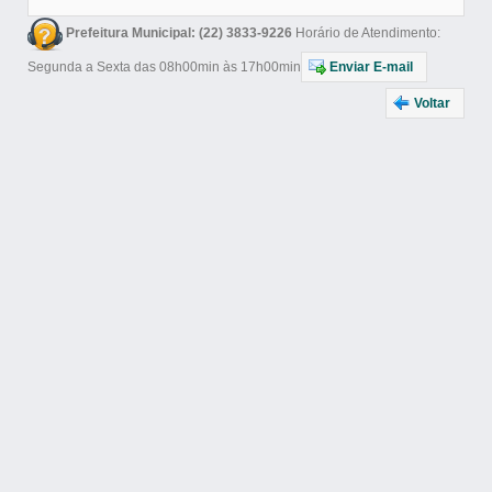
Prefeitura Municipal: (22) 3833-9226
Horário de Atendimento:
Segunda a Sexta das 08h00min às 17h00min
Enviar E-mail
Voltar