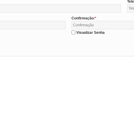
Tel
Confirmação:
Visualizar Senha