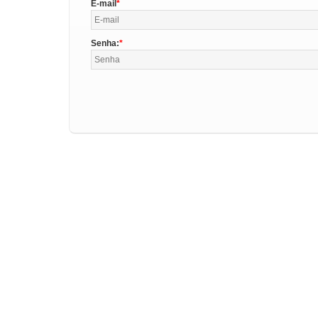
E-mail
Senha: