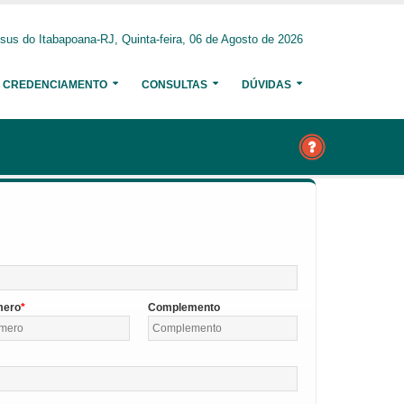
us do Itabapoana-RJ, Quinta-feira, 06 de Agosto de 2026
CREDENCIAMENTO
CONSULTAS
DÚVIDAS
mero
Complemento