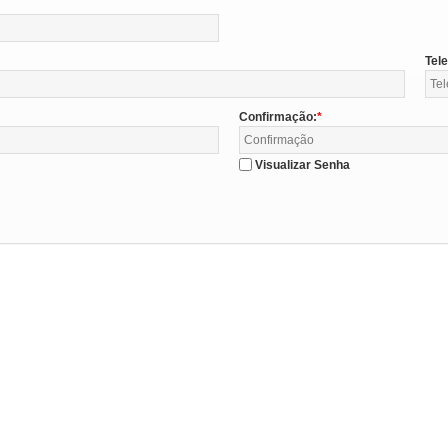
Tel
Confirmação:
Visualizar Senha