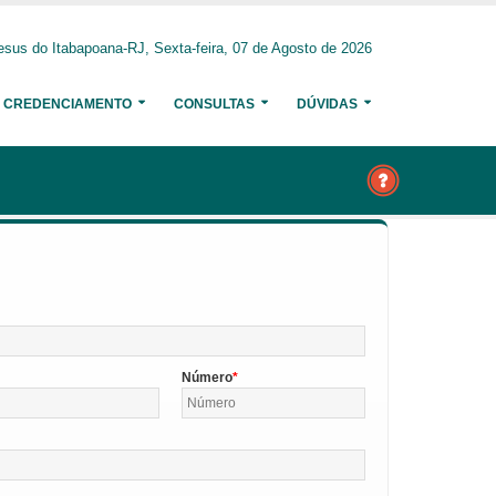
sus do Itabapoana-RJ, Sexta-feira, 07 de Agosto de 2026
CREDENCIAMENTO
CONSULTAS
DÚVIDAS
Número