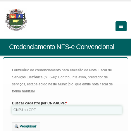
Credenciamento NFS-e Convencional
Formulário de credenciamento para emissão de Nota Fiscal de
Serviços Eletrônica (NFS-e): Contribuinte ativo, prestador de
serviços, estabelecido neste Município, que emite nota fiscal de
forma habitual
Buscar cadastro por CNPJ/CPF:
Pesquisar