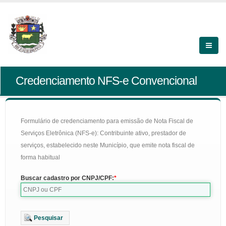
Credenciamento NFS-e Convencional
Formulário de credenciamento para emissão de Nota Fiscal de
Serviços Eletrônica (NFS-e): Contribuinte ativo, prestador de
serviços, estabelecido neste Município, que emite nota fiscal de
forma habitual
Buscar cadastro por CNPJ/CPF:
Pesquisar