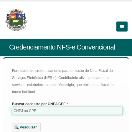
Credenciamento NFS-e Convencional
Formulário de credenciamento para emissão de Nota Fiscal de
Serviços Eletrônica (NFS-e): Contribuinte ativo, prestador de
serviços, estabelecido neste Município, que emite nota fiscal de
forma habitual
Buscar cadastro por CNPJ/CPF:
Pesquisar