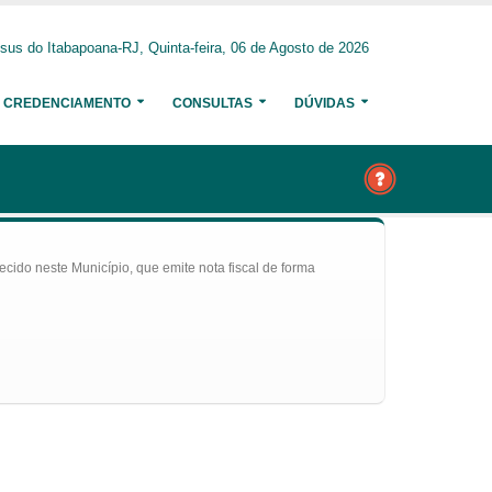
us do Itabapoana-RJ, Quinta-feira, 06 de Agosto de 2026
CREDENCIAMENTO
CONSULTAS
DÚVIDAS
ecido neste Município, que emite nota fiscal de forma