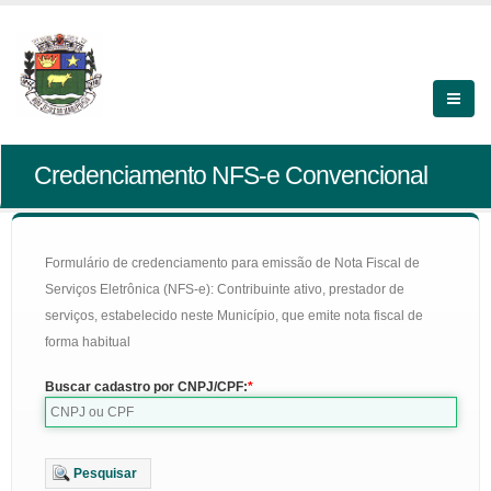
Credenciamento NFS-e Convencional
Formulário de credenciamento para emissão de Nota Fiscal de
Serviços Eletrônica (NFS-e): Contribuinte ativo, prestador de
serviços, estabelecido neste Município, que emite nota fiscal de
forma habitual
Buscar cadastro por CNPJ/CPF:
Pesquisar