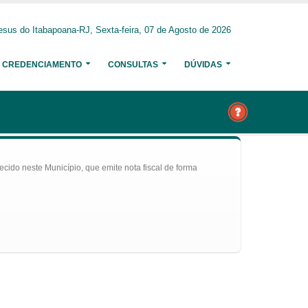
sus do Itabapoana-RJ, Sexta-feira, 07 de Agosto de 2026
CREDENCIAMENTO
CONSULTAS
DÚVIDAS
ecido neste Município, que emite nota fiscal de forma