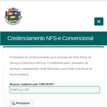
Credenciamento NFS-e Convencional
Formulário de credenciamento para emissão de Nota Fiscal de
Serviços Eletrônica (NFS-e): Contribuinte ativo, prestador de
serviços, estabelecido neste Município, que emite nota fiscal de
forma habitual
Buscar cadastro por CNPJ/CPF:
Pesquisar