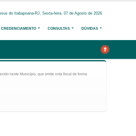
sus do Itabapoana-RJ, Sexta-feira, 07 de Agosto de 2026
CREDENCIAMENTO
CONSULTAS
DÚVIDAS
ecido neste Município, que emite nota fiscal de forma