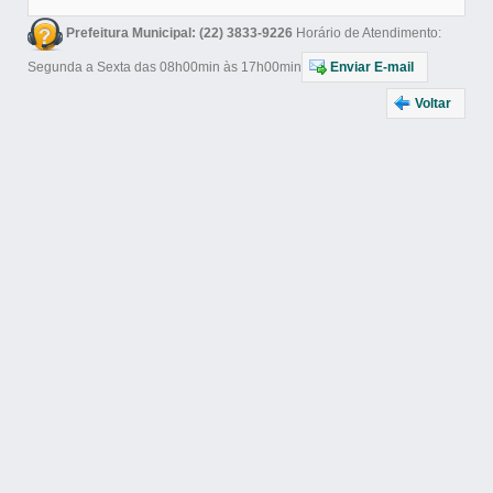
Prefeitura Municipal: (22) 3833-9226
Horário de Atendimento:
Segunda a Sexta das 08h00min às 17h00min
Enviar E-mail
Voltar