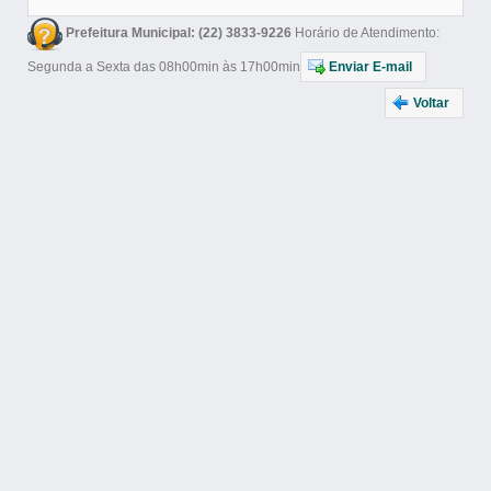
Prefeitura Municipal: (22) 3833-9226
Horário de Atendimento:
Segunda a Sexta das 08h00min às 17h00min
Enviar E-mail
Voltar