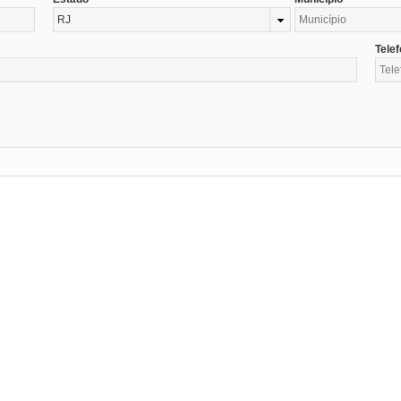
RJ
Tele