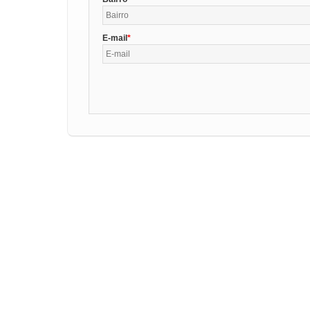
E-mail