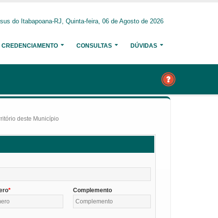
us do Itabapoana-RJ, Quinta-feira, 06 de Agosto de 2026
CREDENCIAMENTO
CONSULTAS
DÚVIDAS
itório deste Município
ero
Complemento