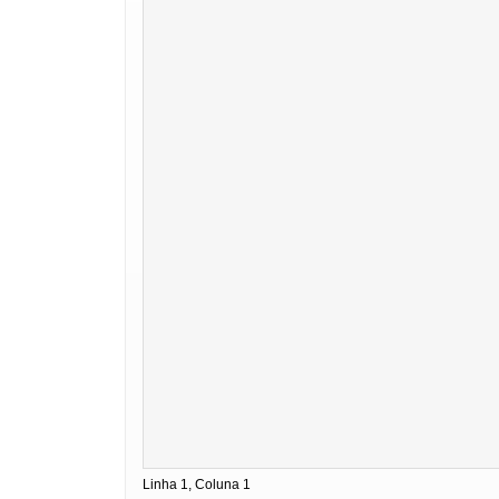
Linha 1, Coluna 1