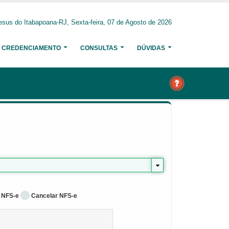
sus do Itabapoana-RJ, Sexta-feira, 07 de Agosto de 2026
CREDENCIAMENTO
CONSULTAS
DÚVIDAS
 NFS-e
Cancelar NFS-e