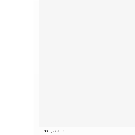
Linha 1, Coluna 1