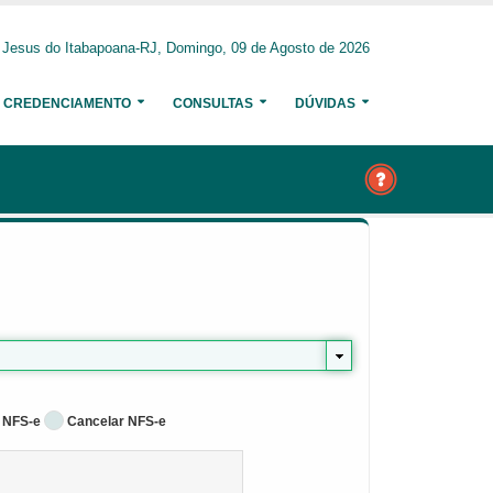
Jesus do Itabapoana-RJ, Domingo, 09 de Agosto de 2026
CREDENCIAMENTO
CONSULTAS
DÚVIDAS
 NFS-e
Cancelar NFS-e