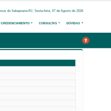
sus do Itabapoana-RJ, Sexta-feira, 07 de Agosto de 2026
CREDENCIAMENTO
CONSULTAS
DÚVIDAS