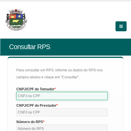
Consultar RPS
Para consultar um RPS, informe os dados do RPS nos
campos abaixo e clique em "Consultar".
CNPJ/CPF do Tomador
CNPJ/CPF do Prestador
Número do RPS