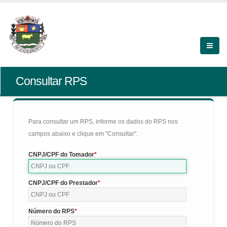
Consultar RPS
Para consultar um RPS, informe os dados do RPS nos
campos abaixo e clique em "Consultar".
CNPJ/CPF do Tomador
CNPJ/CPF do Prestador
Número do RPS