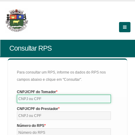
Consultar RPS
Para consultar um RPS, informe os dados do RPS nos
campos abaixo e clique em "Consultar".
CNPJ/CPF do Tomador
CNPJ/CPF do Prestador
Número do RPS