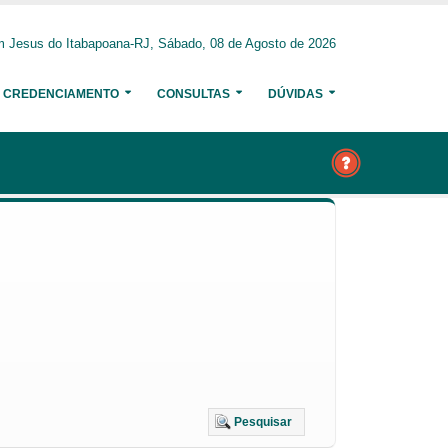
 Jesus do Itabapoana-RJ, Sábado, 08 de Agosto de 2026
CREDENCIAMENTO
CONSULTAS
DÚVIDAS
Pesquisar