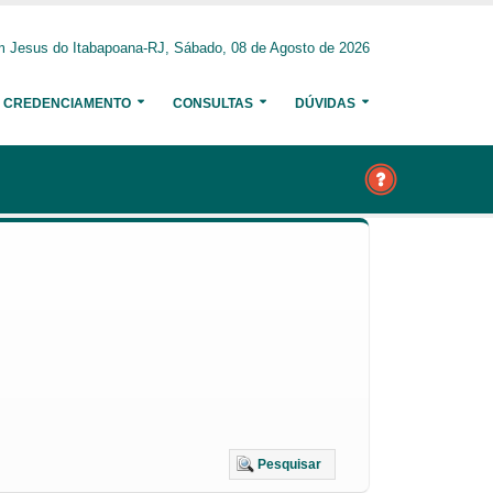
 Jesus do Itabapoana-RJ, Sábado, 08 de Agosto de 2026
CREDENCIAMENTO
CONSULTAS
DÚVIDAS
Pesquisar