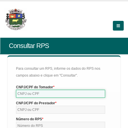
Consultar RPS
Para consultar um RPS, informe os dados do RPS nos
campos abaixo e clique em "Consultar".
CNPJ/CPF do Tomador
CNPJ/CPF do Prestador
Número do RPS