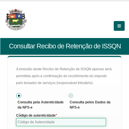
Consultar Recibo de Retenção de ISSQN
A emissão deste Recibo de Retenção de ISSQN apenas será
permitida após a confirmação do recolhimento do imposto
pelo tomador de serviços (responsável tributário).
Consulta pela Autenticidade
Consulta pelos Dados da
da NFS-e
NFS-e
Código de autenticidade