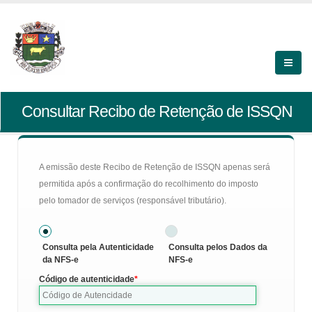
Consultar Recibo de Retenção de ISSQN
A emissão deste Recibo de Retenção de ISSQN apenas será
permitida após a confirmação do recolhimento do imposto
pelo tomador de serviços (responsável tributário).
Consulta pela Autenticidade
Consulta pelos Dados da
da NFS-e
NFS-e
Código de autenticidade