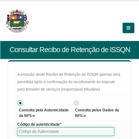
Consultar Recibo de Retenção de ISSQN
A emissão deste Recibo de Retenção de ISSQN apenas será
permitida após a confirmação do recolhimento do imposto
pelo tomador de serviços (responsável tributário).
Consulta pela Autenticidade
Consulta pelos Dados da
da NFS-e
NFS-e
Código de autenticidade