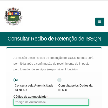
Consultar Recibo de Retenção de ISSQN
A emissão deste Recibo de Retenção de ISSQN apenas será
permitida após a confirmação do recolhimento do imposto
pelo tomador de serviços (responsável tributário).
Consulta pela Autenticidade
Consulta pelos Dados da
da NFS-e
NFS-e
Código de autenticidade