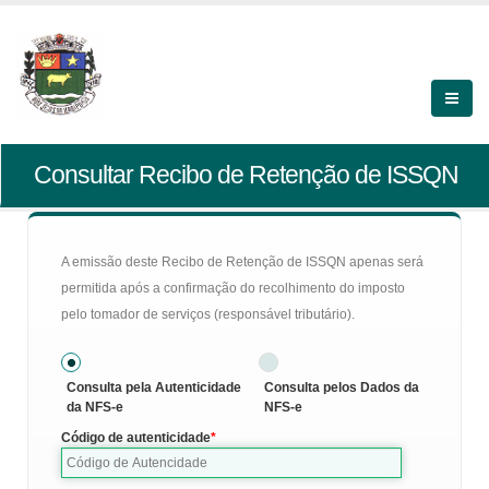
Consultar Recibo de Retenção de ISSQN
A emissão deste Recibo de Retenção de ISSQN apenas será
permitida após a confirmação do recolhimento do imposto
pelo tomador de serviços (responsável tributário).
Consulta pela Autenticidade
Consulta pelos Dados da
da NFS-e
NFS-e
Código de autenticidade