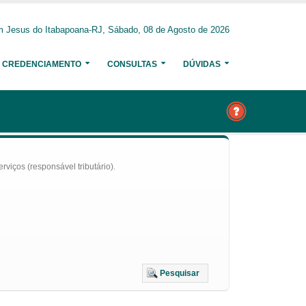
 Jesus do Itabapoana-RJ, Sábado, 08 de Agosto de 2026
CREDENCIAMENTO
CONSULTAS
DÚVIDAS
iços (responsável tributário).
Pesquisar