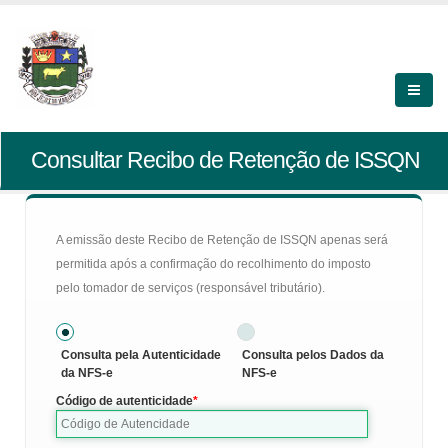
Consultar Recibo de Retenção de ISSQN
A emissão deste Recibo de Retenção de ISSQN apenas será
permitida após a confirmação do recolhimento do imposto
pelo tomador de serviços (responsável tributário).
Consulta pela Autenticidade
Consulta pelos Dados da
da NFS-e
NFS-e
Código de autenticidade