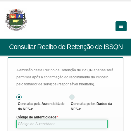
Consultar Recibo de Retenção de ISSQN
A emissão deste Recibo de Retenção de ISSQN apenas será
permitida após a confirmação do recolhimento do imposto
pelo tomador de serviços (responsável tributário).
Consulta pela Autenticidade
Consulta pelos Dados da
da NFS-e
NFS-e
Código de autenticidade