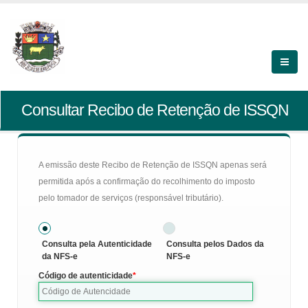
Consultar Recibo de Retenção de ISSQN
A emissão deste Recibo de Retenção de ISSQN apenas será
permitida após a confirmação do recolhimento do imposto
pelo tomador de serviços (responsável tributário).
Consulta pela Autenticidade
Consulta pelos Dados da
da NFS-e
NFS-e
Código de autenticidade