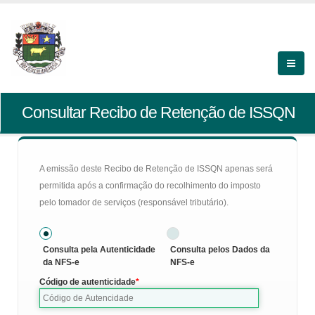
Consultar Recibo de Retenção de ISSQN
A emissão deste Recibo de Retenção de ISSQN apenas será
permitida após a confirmação do recolhimento do imposto
pelo tomador de serviços (responsável tributário).
Consulta pela Autenticidade
Consulta pelos Dados da
da NFS-e
NFS-e
Código de autenticidade