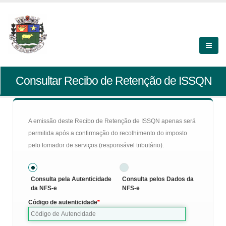
Consultar Recibo de Retenção de ISSQN
A emissão deste Recibo de Retenção de ISSQN apenas será
permitida após a confirmação do recolhimento do imposto
pelo tomador de serviços (responsável tributário).
Consulta pela Autenticidade
Consulta pelos Dados da
da NFS-e
NFS-e
Código de autenticidade