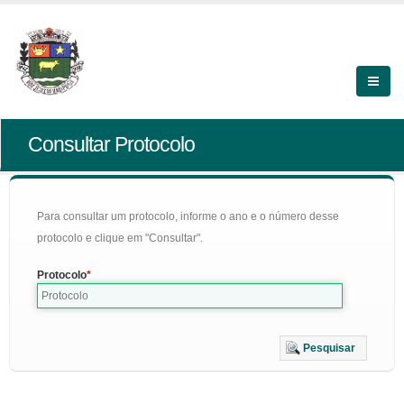
Consultar Protocolo
Para consultar um protocolo, informe o ano e o número desse
protocolo e clique em "Consultar".
Protocolo
Pesquisar