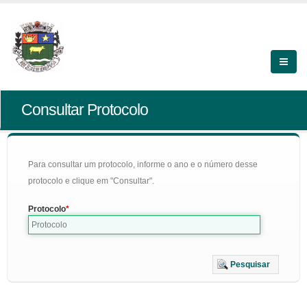
Consultar Protocolo
Para consultar um protocolo, informe o ano e o número desse
protocolo e clique em "Consultar".
Protocolo
Pesquisar