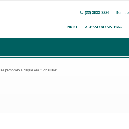
(22) 3833-9226
Bom Jes
INÍCIO
ACESSO AO SISTEMA
se protocolo e clique em "Consultar".