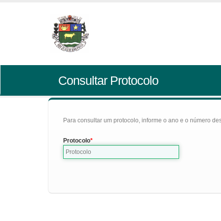
Consultar Protocolo
Para consultar um protocolo, informe o ano e o número des
Protocolo