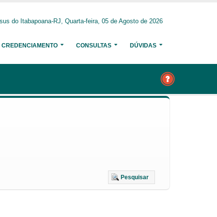
us do Itabapoana-RJ, Quarta-feira, 05 de Agosto de 2026
CREDENCIAMENTO
CONSULTAS
DÚVIDAS
Pesquisar