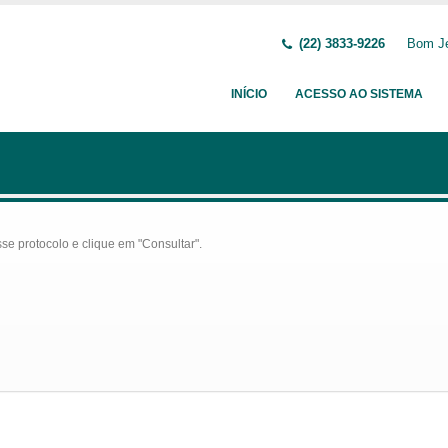
(22) 3833-9226
Bom Je
INÍCIO
ACESSO AO SISTEMA
se protocolo e clique em "Consultar".