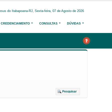
sus do Itabapoana-RJ, Sexta-feira, 07 de Agosto de 2026
CREDENCIAMENTO
CONSULTAS
DÚVIDAS
Pesquisar