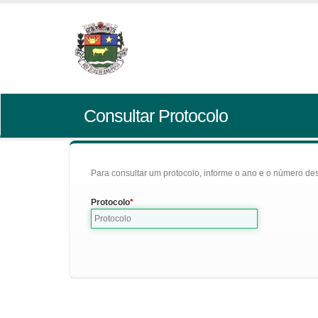
Consultar Protocolo
Para consultar um protocolo, informe o ano e o número des
Protocolo