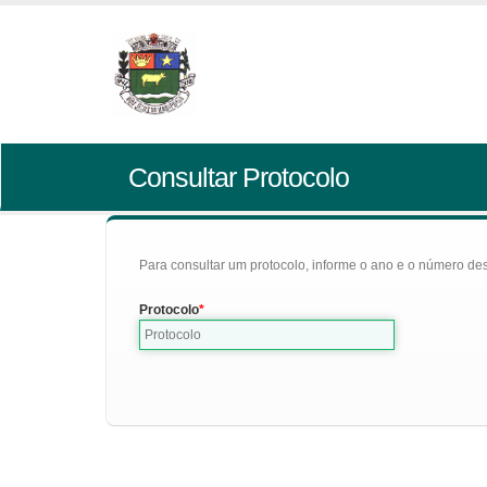
Consultar Protocolo
Para consultar um protocolo, informe o ano e o número des
Protocolo