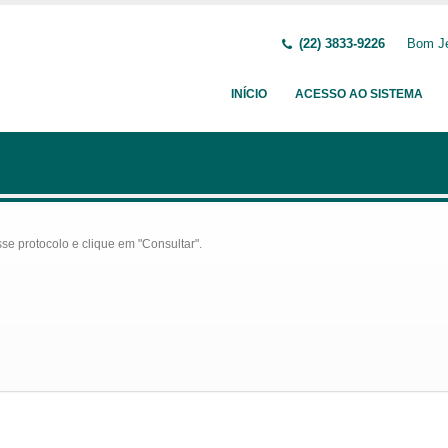
(22) 3833-9226
Bom Je
INÍCIO
ACESSO AO SISTEMA
se protocolo e clique em "Consultar".