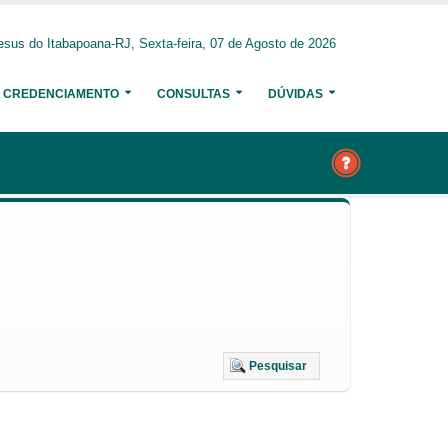
sus do Itabapoana-RJ, Sexta-feira, 07 de Agosto de 2026
CREDENCIAMENTO
CONSULTAS
DÚVIDAS
Pesquisar