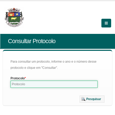
Consultar Protocolo
Para consultar um protocolo, informe o ano e o número desse
protocolo e clique em "Consultar".
Protocolo
Pesquisar