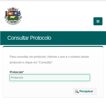
Consultar Protocolo
Para consultar um protocolo, informe o ano e o número desse
protocolo e clique em "Consultar".
Protocolo
Pesquisar