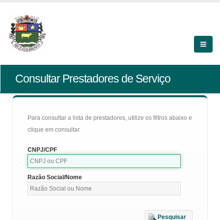
Consultar Prestadores de Serviço
Para consultar a lista de prestadores, utilize os filtros abaixo e
clique em consultar.
CNPJ/CPF
Razão Social/Nome
Pesquisar