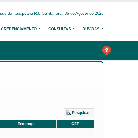
us do Itabapoana-RJ, Quinta-feira, 06 de Agosto de 2026
CREDENCIAMENTO
CONSULTAS
DÚVIDAS
Pesquisar
Endereço
CEP