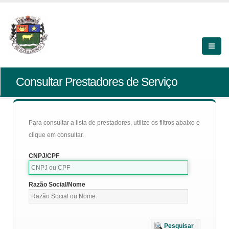
Consultar Prestadores de Serviço
Para consultar a lista de prestadores, utilize os filtros abaixo e
clique em consultar.
CNPJ/CPF
Razão Social/Nome
Pesquisar