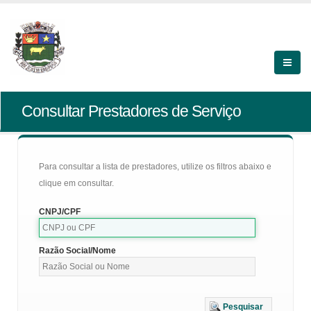
Consultar Prestadores de Serviço
Para consultar a lista de prestadores, utilize os filtros abaixo e
clique em consultar.
CNPJ/CPF
Razão Social/Nome
Pesquisar