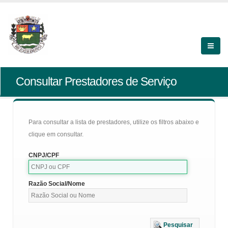
Consultar Prestadores de Serviço
Para consultar a lista de prestadores, utilize os filtros abaixo e
clique em consultar.
CNPJ/CPF
Razão Social/Nome
Pesquisar