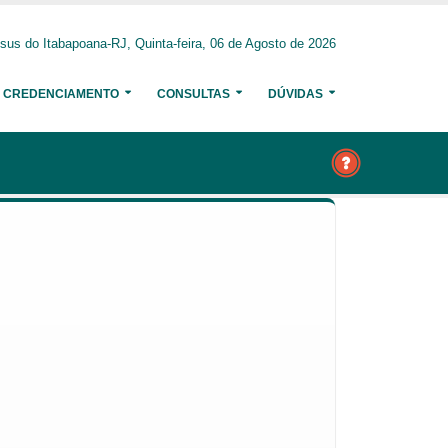
us do Itabapoana-RJ, Quinta-feira, 06 de Agosto de 2026
CREDENCIAMENTO
CONSULTAS
DÚVIDAS