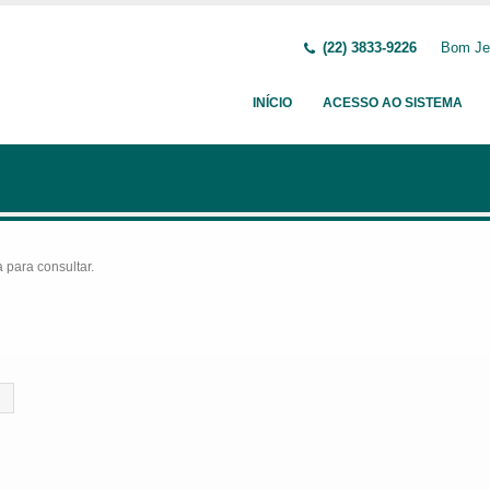
(22) 3833-9226
Bom Jes
INÍCIO
ACESSO AO SISTEMA
para consultar.