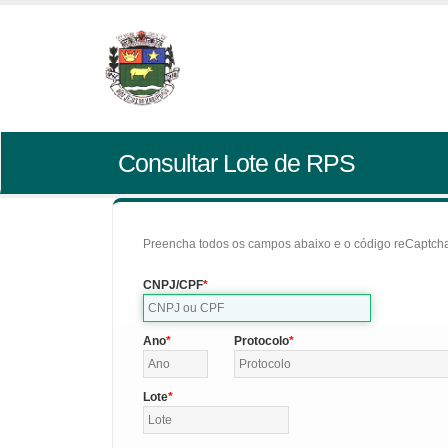
Consultar Lote de RPS
Preencha todos os campos abaixo e o código reCaptcha 
CNPJ/CPF
Ano
Protocolo
Lote